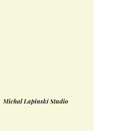
Michal Lapinski Studio