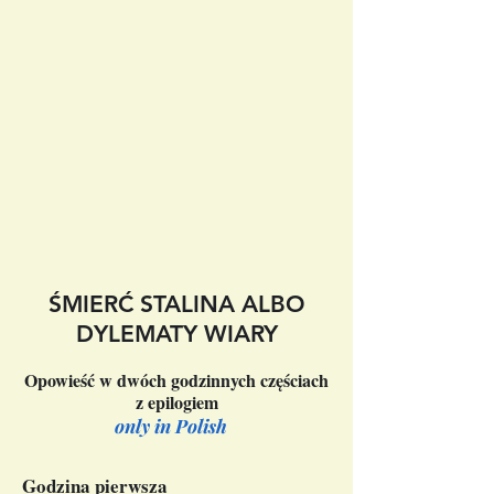
ŚMIERĆ STALINA ALBO
DYLEMATY WIARY
Opowieść w dwóch godzinnych częściach
z epilogiem
only in Polish
Godzina pierwsza