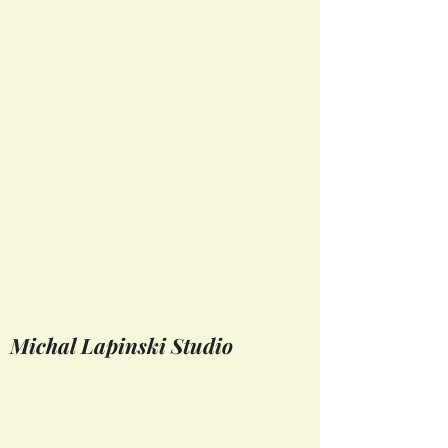
Michal Lapinski Studio