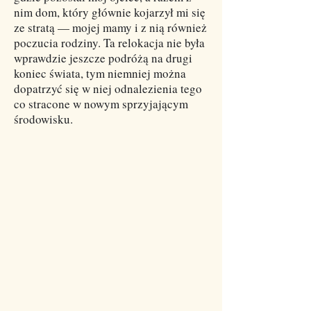
nim dom, który głównie kojarzył mi się
ze stratą — mojej mamy i z nią również
poczucia rodziny. Ta relokacja nie była
wprawdzie jeszcze podróżą na drugi
koniec świata, tym niemniej można
dopatrzyć się w niej odnalezienia tego
co stracone w nowym sprzyjającym
środowisku.