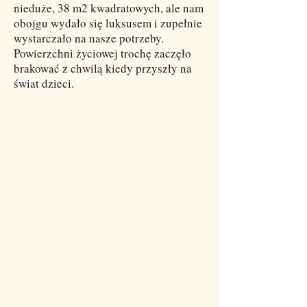
nieduże, 38 m2 kwadratowych, ale nam
obojgu wydało się luksusem i zupełnie
wystarczało na nasze potrzeby.
Powierzchni życiowej trochę zaczęło
brakować z chwilą kiedy przyszły na
świat dzieci.