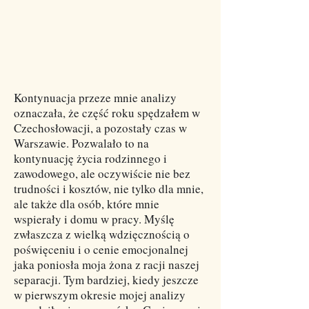
Kontynuacja przeze mnie analizy
oznaczała, że część roku spędzałem w
Czechosłowacji, a pozostały czas w
Warszawie. Pozwalało to na
kontynuację życia rodzinnego i
zawodowego, ale oczywiście nie bez
trudności i kosztów, nie tylko dla mnie,
ale także dla osób, które mnie
wspierały i domu w pracy. Myślę
zwłaszcza z wielką wdzięcznością o
poświęceniu i o cenie emocjonalnej
jaka poniosła moja żona z racji naszej
separacji. Tym bardziej, kiedy jeszcze
w pierwszym okresie mojej analizy