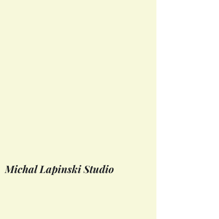
Michal Lapinski Studio