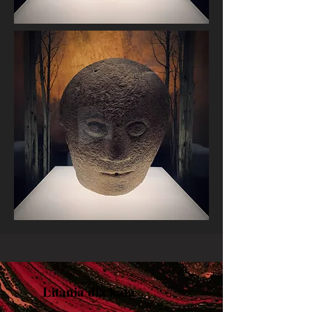
Litania dla kata