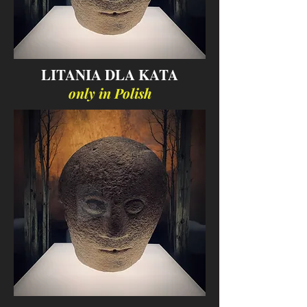
LITANIA DLA KATA
only in Polish