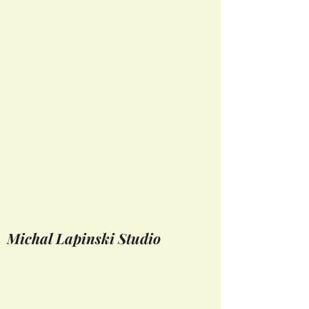
Michal Lapinski Studio