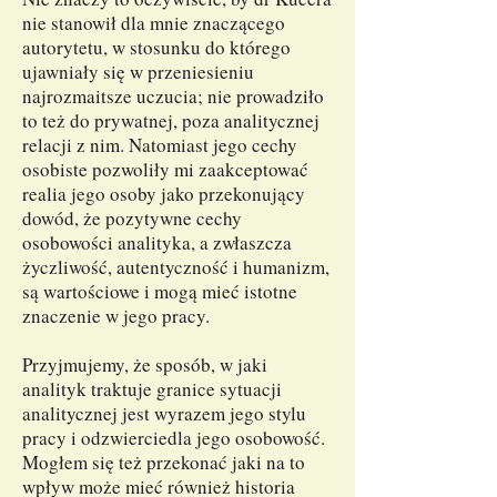
nie stanowił dla mnie znaczącego
autorytetu, w stosunku do którego
ujawniały się w przeniesieniu
najrozmaitsze uczucia; nie prowadziło
to też do prywatnej, poza analitycznej
relacji z nim. Natomiast jego cechy
osobiste pozwoliły mi zaakceptować
realia jego osoby jako przekonujący
dowód, że pozytywne cechy
osobowości analityka, a zwłaszcza
życzliwość, autentyczność i humanizm,
są wartościowe i mogą mieć istotne
znaczenie w jego pracy.
Przyjmujemy, że sposób, w jaki
analityk traktuje granice sytuacji
analitycznej jest wyrazem jego stylu
pracy i odzwierciedla jego osobowość.
Mogłem się też przekonać jaki na to
wpływ może mieć również historia