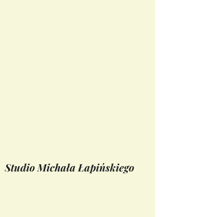
Studio Michała Łapińskiego