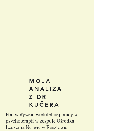
MOJA
ANALIZA
Z DR
KUČERA
Pod wpływem wieloletniej pracy w
psychoterapii w zespole Ośrodka
Leczenia Nerwic w Rasztowie