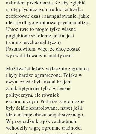
nabrałem przekonania, że aby zgłębić
istotę psychicznych trudności trzeba
zaoferować czas i zaangażowanie, jakie
oferuje długoterminowa psychoanaliza.
Umożliwić to mogło tylko własne
pogłębione szkolenie, jakim jest
trening psychoanalityczny.
Postanowiłem, więc, że chcę zostać
wykwalifikowanym analitykiem.
Możliwości leżały wyłącznie zagranicą
i były bardzo ograniczone. Polska w
owym czasie była nadal krajem
zamkniętym nie tylko w sensie
politycznym, ale również
ekonomicznym. Podróże zagraniczne
były ściśle kontrolowane, nawet jeśli
idzie o kraje obozu socjalistycznego,
W przypadku krajów zachodnich
wchodziły w grę ogromne trudności