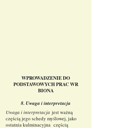
WPROWADZENIE DO
PODSTAWOWYCH PRAC WR
BIONA
8. Uwaga i interpretacja
Uwaga i interpretacja
jest ważną
częścią jego schedy myślowej, jako
ostatnia kulminacyjna częścią