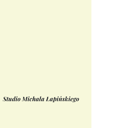
Studio Michała Łapińskiego