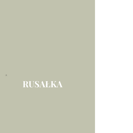
RUSAŁKA